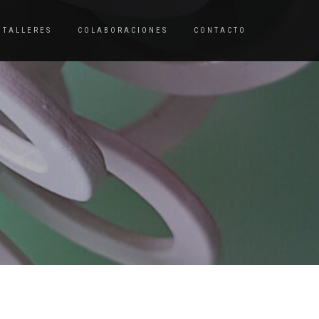
TALLERES
COLABORACIONES
CONTACTO