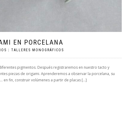
AMI EN PORCELANA
IOS
|
TALLERES MONOGRÁFICOS
 diferentes pigmentos. Después registraremos en nuestro tacto y
ntes piezas de origami. Aprenderemos a observar la porcelana, su
 en fin, construir volúmenes a partir de placas […]