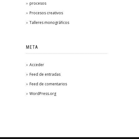
procesos
Procesos creativos
Talleres monográficos
META
Acceder
Feed de entradas
Feed de comentarios
WordPress.org