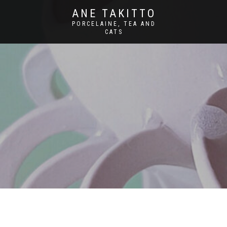
ANE TAKITTO
PORCELAINE, TEA AND
CATS