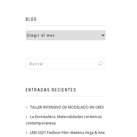
BLOG
ENTRADAS RECIENTES
TALLER INTENSIVO DE MODELADO EN GRES
La Enredadera. Materialidades cerámicas
contemporáneas.
LEM 2021 Fashion Film: Maitena Vega & Ane