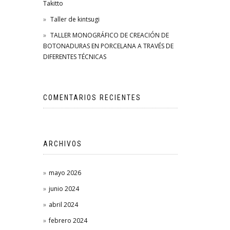
Takitto
Taller de kintsugi
TALLER MONOGRÁFICO DE CREACIÓN DE
BOTONADURAS EN PORCELANA A TRAVÉS DE
DIFERENTES TÉCNICAS
COMENTARIOS RECIENTES
ARCHIVOS
mayo 2026
junio 2024
abril 2024
febrero 2024